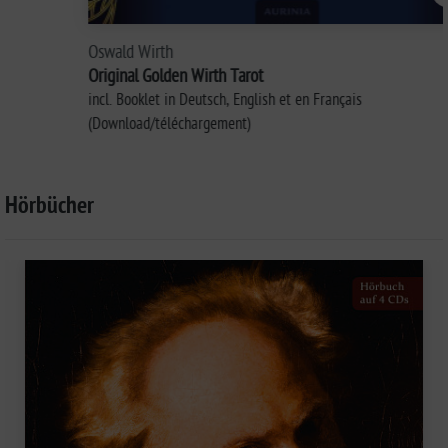
Oswald Wirth
Original Golden Wirth Tarot
incl. Booklet in Deutsch, English et en Français
(Download/téléchargement)
Hörbücher