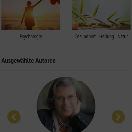
Psychologie
Gesundheit · Heilung · Natur
Ausgewählte Autoren