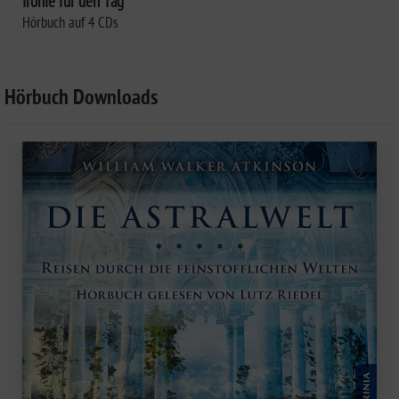
Ironie für den Tag
Hörbuch auf 4 CDs
Hörbuch Downloads