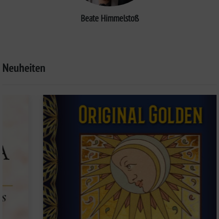
Beate Himmelstoß
Neuheiten