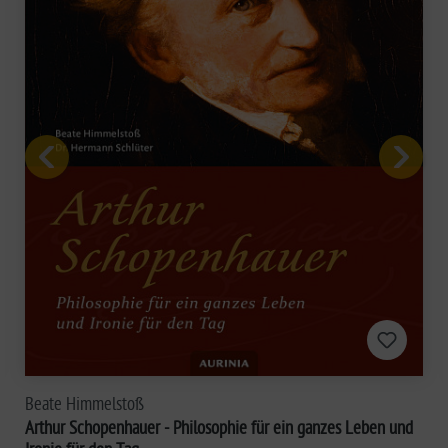
Beate Himmelstoß
Arthur Schopenhauer - Philosophie für ein ganzes Leben und