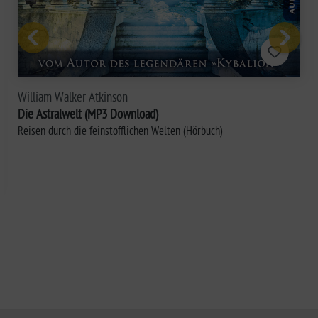
William Walker Atkinson
Die Astralwelt (MP3 Download)
Reisen durch die feinstofflichen Welten (Hörbuch)