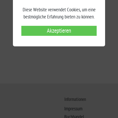
Diese Website verwendet Cookies, um eine
bestmögliche Erfahrung bieten zu können.
Akzeptieren
Informationen
Impressum
Buchhandel