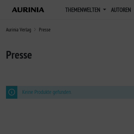
THEMENWELTEN
AUTOREN
Aurinia Verlag
Presse
Presse
Keine Produkte gefunden.