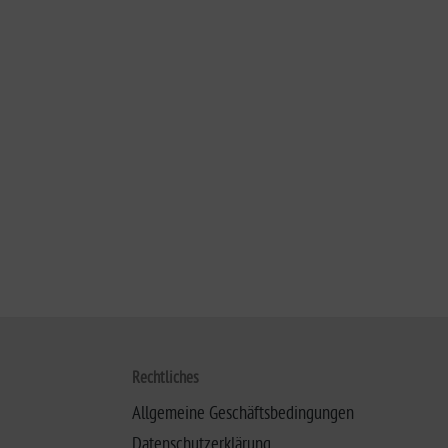
Rechtliches
Allgemeine Geschäftsbedingungen
Datenschutzerklärung