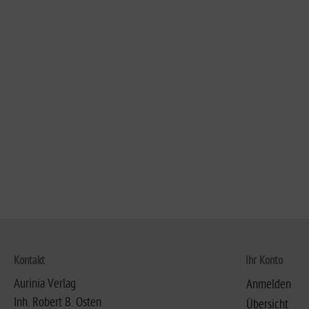
Kontakt
Ihr Konto
Aurinia Verlag
Anmelden
Inh. Robert B. Osten
Übersicht