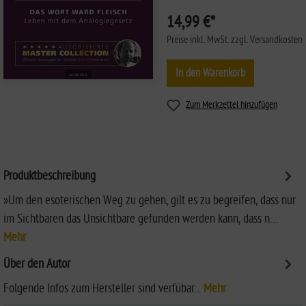
14,99 €*
Preise inkl. MwSt. zzgl. Versandkosten
In den Warenkorb
Zum Merkzettel hinzufügen
Produktbeschreibung
»Um den esoterischen Weg zu gehen, gilt es zu begreifen, dass nur
im Sichtbaren das Unsichtbare gefunden werden kann, dass n…
Mehr
Über den Autor
Folgende Infos zum Hersteller sind verfübar...
Mehr