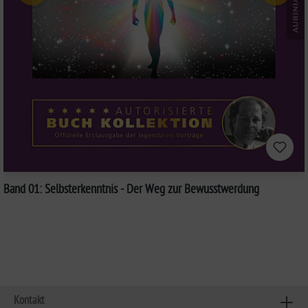
Band 01: Selbsterkenntnis - Der Weg zur Bewusstwerdung
Kontakt