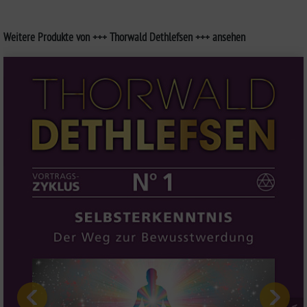
Weitere Produkte von +++ Thorwald Dethlefsen +++ ansehen