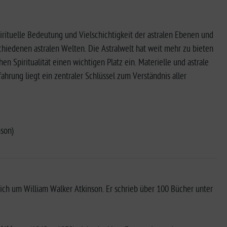
spirituelle Bedeutung und Vielschichtigkeit der astralen Ebenen und
hiedenen astralen Welten. Die Astralwelt hat weit mehr zu bieten
en Spiritualität einen wichtigen Platz ein. Materielle und astrale
ahrung liegt ein zentraler Schlüssel zum Verständnis aller
nson)
ich um William Walker Atkinson. Er schrieb über 100 Bücher unter