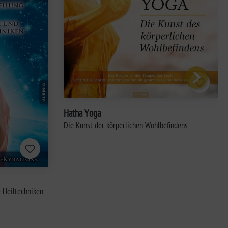
Hatha Yoga
Die Kunst der körperlichen Wohlbefindens
e Heiltechniken