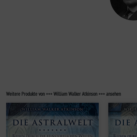
Weitere Produkte von +++ William Walker Atkinson +++ ansehen