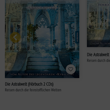
Die Astralwel
Reisen durch die
Die Astralwelt (Hörbuch 2 CDs)
Reisen durch die feinstofflichen Welten