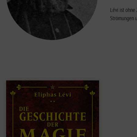
Lévi ist ohne
Strömungen un