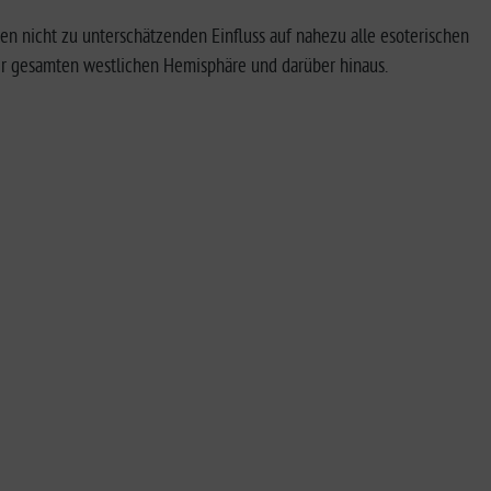
en nicht zu unterschätzenden Einfluss auf nahezu alle esoterischen
der gesamten westlichen Hemisphäre und darüber hinaus.