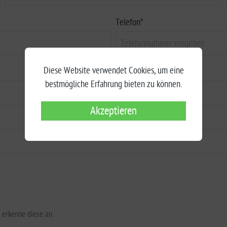
Telefon*
Diese Website verwendet Cookies, um eine
bestmögliche Erfahrung bieten zu können.
Akzeptieren
erkenne diese an.