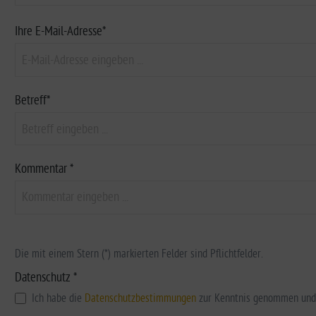
Ihre E-Mail-Adresse*
Betreff*
Kommentar *
Die mit einem Stern (*) markierten Felder sind Pflichtfelder.
Datenschutz *
Ich habe die
Datenschutzbestimmungen
zur Kenntnis genommen und 