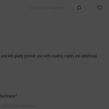
s and will gladly provide you with reading copies and additional
Nachname*