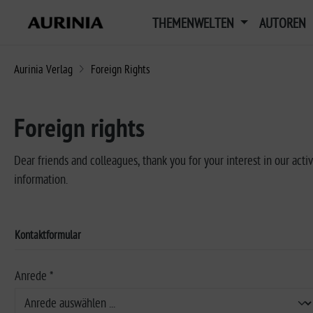
THEMENWELTEN
AUTOREN
Aurinia Verlag
Foreign Rights
Foreign rights
Dear friends and colleagues, thank you for your interest in our act
information.
Kontaktformular
Anrede *