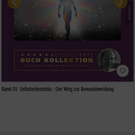
Band 01: Selbsterkenntnis - Der Weg zur Bewusstwerdung